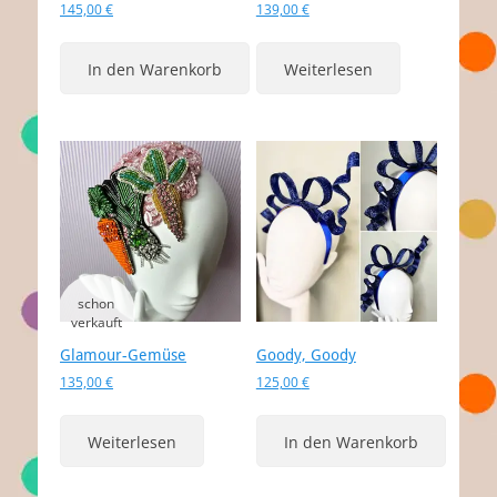
145,00
€
139,00
€
In den Warenkorb
Weiterlesen
Glamour-Gemüse
Goody, Goody
135,00
€
125,00
€
Weiterlesen
In den Warenkorb