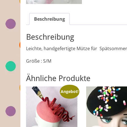
Beschreibung
Beschreibung
Leichte, handgefertigte Mütze für Spätsommer 
Größe : S/M
Ähnliche Produkte
Angebot!