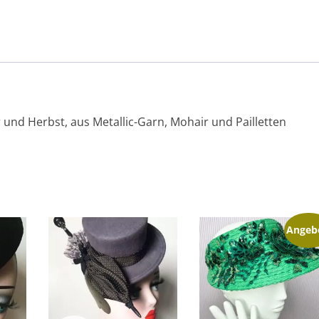
und Herbst, aus Metallic-Garn, Mohair und Pailletten
Angeb