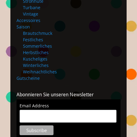
Strohhüte
Turbane
Vintage
Accessoires
Saison
Brautschmuck
Festliches
Sommerliches
Herbstliches
Kuscheliges
Winterliches
Weihnachtliches
Gutscheine
Abonnieren Sie unseren Newsletter
Email Address