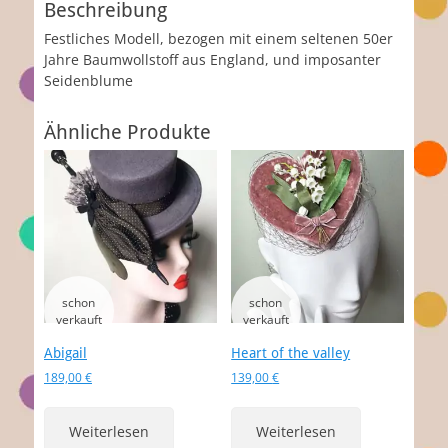
Beschreibung
Festliches Modell, bezogen mit einem seltenen 50er
Jahre Baumwollstoff aus England, und imposanter
Seidenblume
Ähnliche Produkte
Abigail
Heart of the valley
189,00
€
139,00
€
Weiterlesen
Weiterlesen