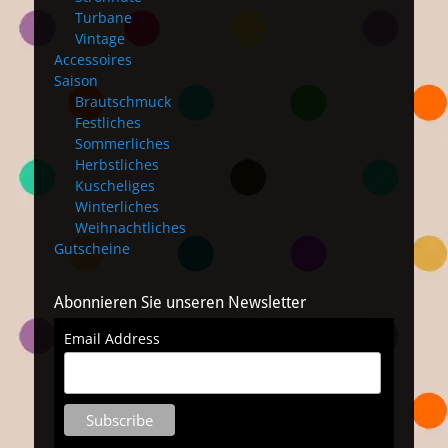
Turbane
Vintage
Accessoires
Saison
Brautschmuck
Festliches
Sommerliches
Herbstliches
Kuscheliges
Winterliches
Weihnachtliches
Gutscheine
Abonnieren Sie unseren Newsletter
Email Address