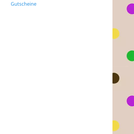
Gutscheine