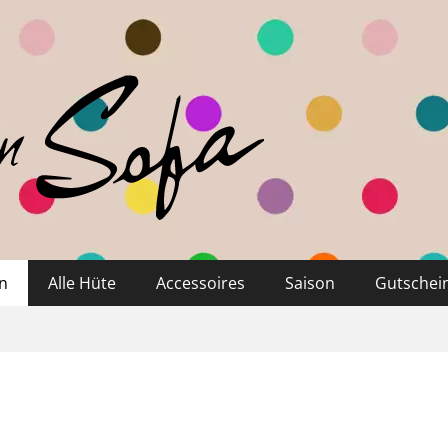
n
Alle Hüte
Accessoires
Saison
Gutschei