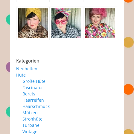
Kategorien
Neuheiten
Hüte
Große Hüte
Fascinator
Berets
Haarreifen
Haarschmuck
Mützen
Strohhüte
Turbane
Vintage