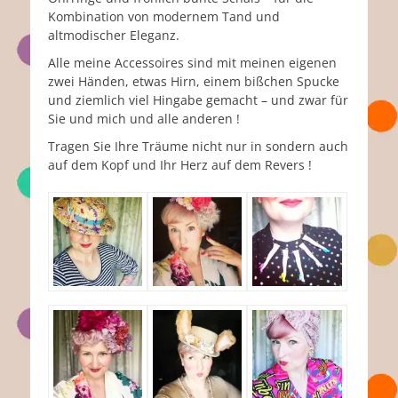
Kombination von modernem Tand und
altmodischer Eleganz.
Alle meine Accessoires sind mit meinen eigenen
zwei Händen, etwas Hirn, einem bißchen Spucke
und ziemlich viel Hingabe gemacht – und zwar für
Sie und mich und alle anderen !
Tragen Sie Ihre Träume nicht nur in sondern auch
auf dem Kopf und Ihr Herz auf dem Revers !