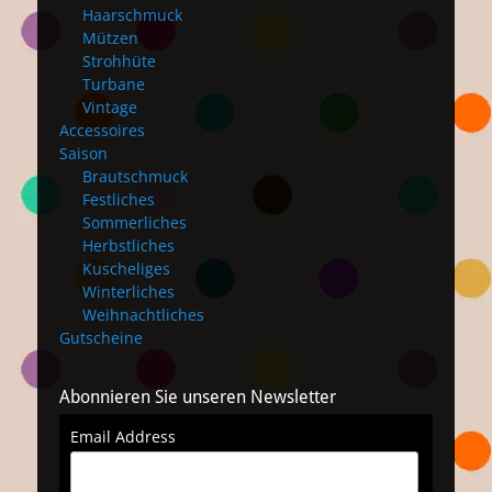
Haarschmuck
Mützen
Strohhüte
Turbane
Vintage
Accessoires
Saison
Brautschmuck
Festliches
Sommerliches
Herbstliches
Kuscheliges
Winterliches
Weihnachtliches
Gutscheine
Abonnieren Sie unseren Newsletter
Email Address