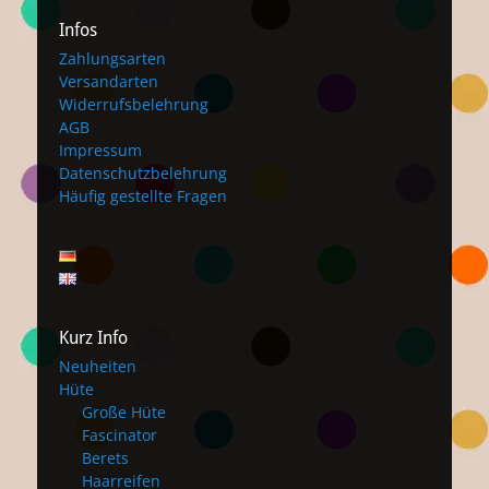
Infos
Zahlungsarten
Versandarten
Widerrufsbelehrung
AGB
Impressum
Datenschutzbelehrung
Häufig gestellte Fragen
Kurz Info
Neuheiten
Hüte
Große Hüte
Fascinator
Berets
Haarreifen