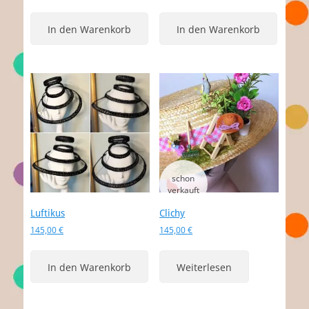
In den Warenkorb
In den Warenkorb
Luftikus
Clichy
145,00
€
145,00
€
In den Warenkorb
Weiterlesen