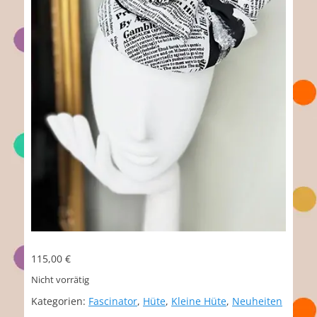
115,00
€
Nicht vorrätig
Kategorien:
Fascinator
,
Hüte
,
Kleine Hüte
,
Neuheiten