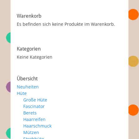
Warenkorb
Es befinden sich keine Produkte im Warenkorb.
Kategorien
Keine Kategorien
Übersicht
Neuheiten
Hüte
Große Hüte
Fascinator
Berets
Haarreifen
Haarschmuck
Mützen
Strohhüte