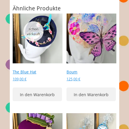
Ähnliche Produkte
The Blue Hat
Boum
109,00
€
125,00
€
In den Warenkorb
In den Warenkorb