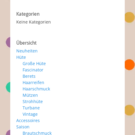
Kategorien
Keine Kategorien
Übersicht
Neuheiten
Hüte
Große Hüte
Fascinator
Berets
Haarreifen
Haarschmuck
Mützen
Strohhüte
Turbane
Vintage
Accessoires
Saison
Brautschmuck