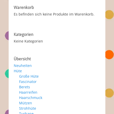
Warenkorb
Es befinden sich keine Produkte im Warenkorb.
Kategorien
Keine Kategorien
Übersicht
Neuheiten
Hüte
Große Hüte
Fascinator
Berets
Haarreifen
Haarschmuck
Mützen
Strohhüte
Turbane