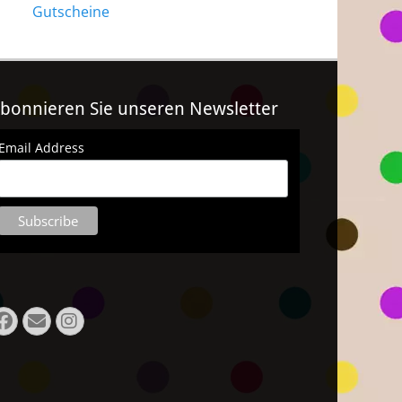
Gutscheine
bonnieren Sie unseren Newsletter
Email Address
Facebook
Email
Instagram