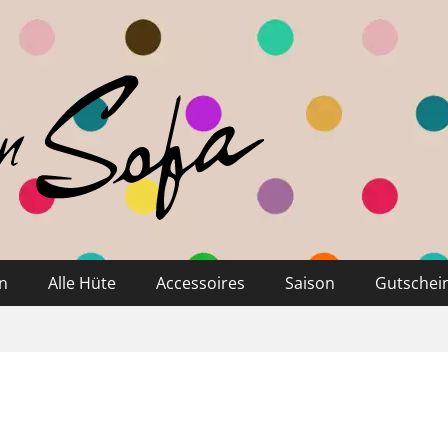
n
Alle Hüte
Accessoires
Saison
Gutschei