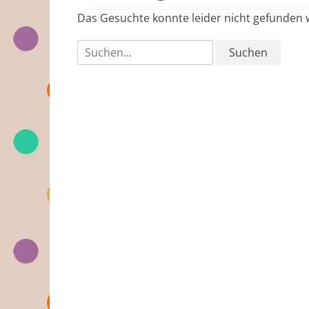
Das Gesuchte konnte leider nicht gefunden we
Suchen
nach: