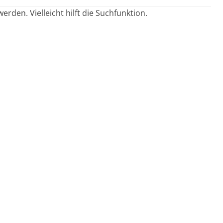
rden. Vielleicht hilft die Suchfunktion.