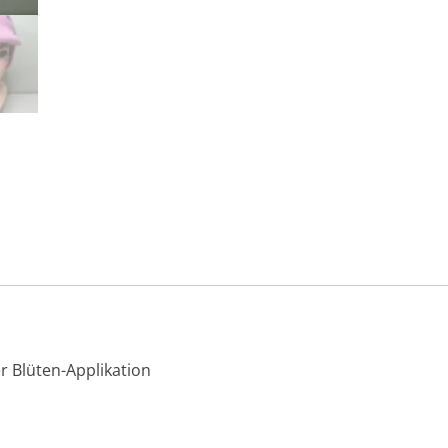
 Blüten-Applikation