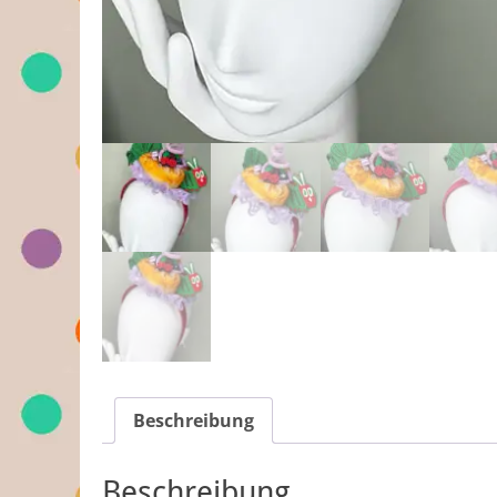
Beschreibung
Beschreibung