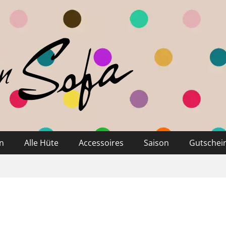
n
Alle Hüte
Accessoires
Saison
Gutschei