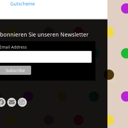
Gutscheine
bonnieren Sie unseren Newsletter
Email Address
Facebook
Email
Instagram