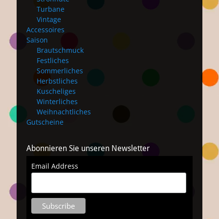
Turbane
Vintage
Accessoires
Saison
Brautschmuck
Festliches
Sommerliches
Herbstliches
Kuscheliges
Winterliches
Weihnachtliches
Gutscheine
Abonnieren Sie unseren Newsletter
Email Address