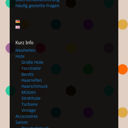
Häufig gestellte Fragen
Kurz Info
Neuheiten
Hüte
Große Hüte
Fascinator
Berets
Haarreifen
Haarschmuck
Mützen
Strohhüte
Turbane
Vintage
Accessoires
Saison