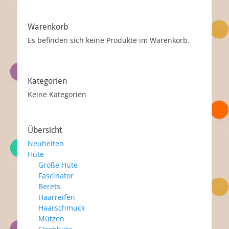
Warenkorb
Es befinden sich keine Produkte im Warenkorb.
Kategorien
Keine Kategorien
Übersicht
Neuheiten
Hüte
Große Hüte
Fascinator
Berets
Haarreifen
Haarschmuck
Mützen