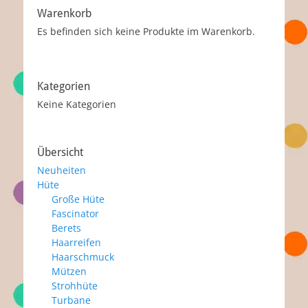
Warenkorb
Es befinden sich keine Produkte im Warenkorb.
Kategorien
Keine Kategorien
Übersicht
Neuheiten
Hüte
Große Hüte
Fascinator
Berets
Haarreifen
Haarschmuck
Mützen
Strohhüte
Turbane