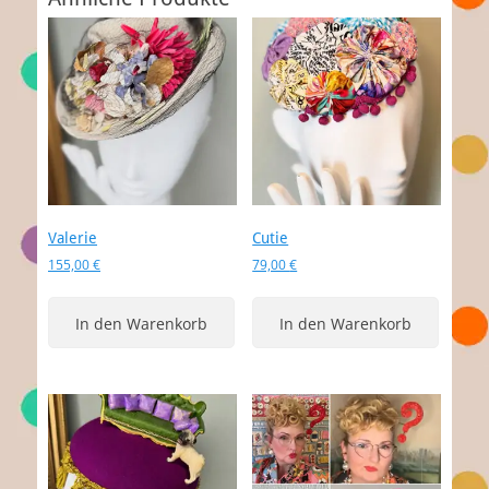
Valerie
Cutie
155,00
€
79,00
€
In den Warenkorb
In den Warenkorb