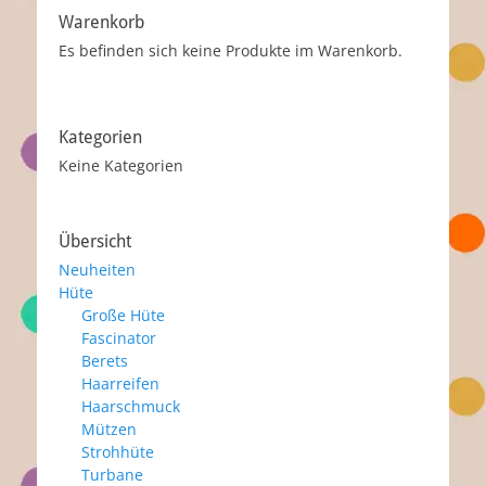
Warenkorb
Es befinden sich keine Produkte im Warenkorb.
Kategorien
Keine Kategorien
Übersicht
Neuheiten
Hüte
Große Hüte
Fascinator
Berets
Haarreifen
Haarschmuck
Mützen
Strohhüte
Turbane