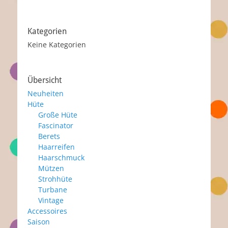
Kategorien
Keine Kategorien
Übersicht
Neuheiten
Hüte
Große Hüte
Fascinator
Berets
Haarreifen
Haarschmuck
Mützen
Strohhüte
Turbane
Vintage
Accessoires
Saison