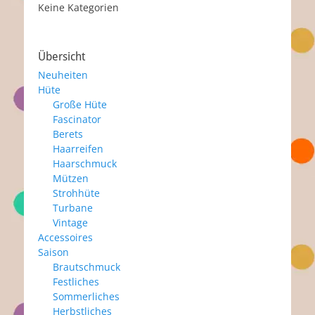
Keine Kategorien
Übersicht
Neuheiten
Hüte
Große Hüte
Fascinator
Berets
Haarreifen
Haarschmuck
Mützen
Strohhüte
Turbane
Vintage
Accessoires
Saison
Brautschmuck
Festliches
Sommerliches
Herbstliches