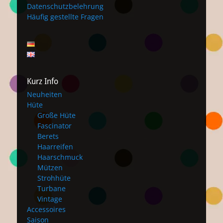
Datenschutzbelehrung
Häufig gestellte Fragen
Kurz Info
Neuheiten
Hüte
Große Hüte
Fascinator
Berets
Haarreifen
Haarschmuck
Mützen
Strohhüte
Turbane
Vintage
Accessoires
Saison