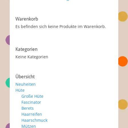
Warenkorb
Es befinden sich keine Produkte im Warenkorb.
Kategorien
Keine Kategorien
Übersicht
Neuheiten
Hüte
Große Hüte
Fascinator
Berets
Haarreifen
Haarschmuck
Mützen