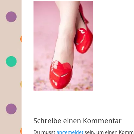
Schreibe einen Kommentar
Du musst
angemeldet
sein, um einen Komm