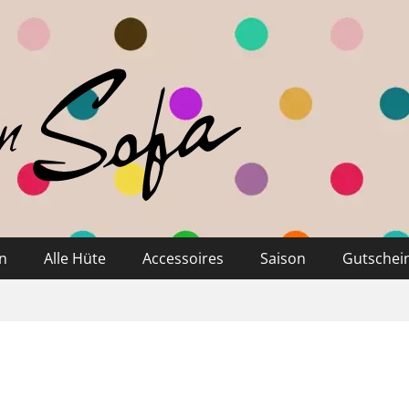
n
Alle Hüte
Accessoires
Saison
Gutschei