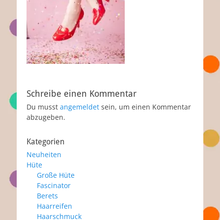
Schreibe einen Kommentar
Du musst
angemeldet
sein, um einen Kommentar
abzugeben.
Kategorien
Neuheiten
Hüte
Große Hüte
Fascinator
Berets
Haarreifen
Haarschmuck