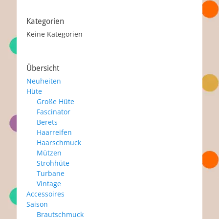
Kategorien
Keine Kategorien
Übersicht
Neuheiten
Hüte
Große Hüte
Fascinator
Berets
Haarreifen
Haarschmuck
Mützen
Strohhüte
Turbane
Vintage
Accessoires
Saison
Brautschmuck