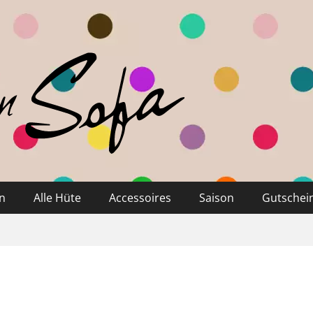
n
Alle Hüte
Accessoires
Saison
Gutschei