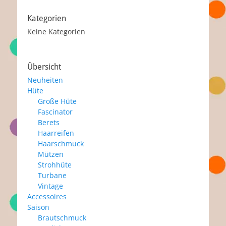
Kategorien
Keine Kategorien
Übersicht
Neuheiten
Hüte
Große Hüte
Fascinator
Berets
Haarreifen
Haarschmuck
Mützen
Strohhüte
Turbane
Vintage
Accessoires
Saison
Brautschmuck