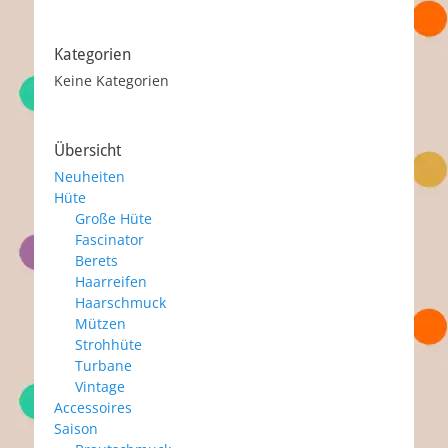
Kategorien
Keine Kategorien
Übersicht
Neuheiten
Hüte
Große Hüte
Fascinator
Berets
Haarreifen
Haarschmuck
Mützen
Strohhüte
Turbane
Vintage
Accessoires
Saison