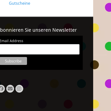
Gutscheine
bonnieren Sie unseren Newsletter
Email Address
Facebook
Email
Instagram