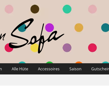
n
Alle Hüte
Accessoires
Saison
Gutschei