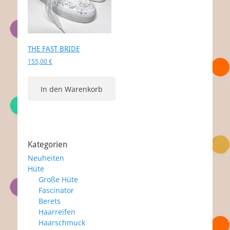
THE FAST BRIDE
155,00
€
In den Warenkorb
Kategorien
Neuheiten
Hüte
Große Hüte
Fascinator
Berets
Haarreifen
Haarschmuck