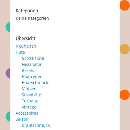
Kategorien
Keine Kategorien
Übersicht
Neuheiten
Hüte
Große Hüte
Fascinator
Berets
Haarreifen
Haarschmuck
Mützen
Strohhüte
Turbane
Vintage
Accessoires
Saison
Brautschmuck