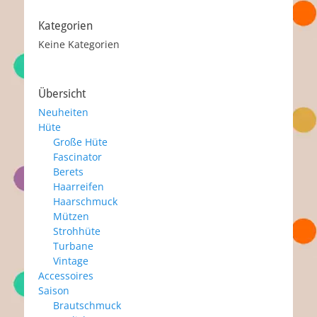
Kategorien
Keine Kategorien
Übersicht
Neuheiten
Hüte
Große Hüte
Fascinator
Berets
Haarreifen
Haarschmuck
Mützen
Strohhüte
Turbane
Vintage
Accessoires
Saison
Brautschmuck