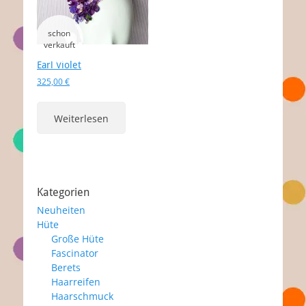
Earl Violet
325,00
€
Weiterlesen
Kategorien
Neuheiten
Hüte
Große Hüte
Fascinator
Berets
Haarreifen
Haarschmuck