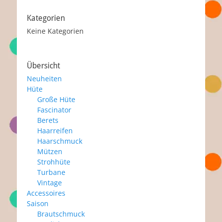
Kategorien
Keine Kategorien
Übersicht
Neuheiten
Hüte
Große Hüte
Fascinator
Berets
Haarreifen
Haarschmuck
Mützen
Strohhüte
Turbane
Vintage
Accessoires
Saison
Brautschmuck