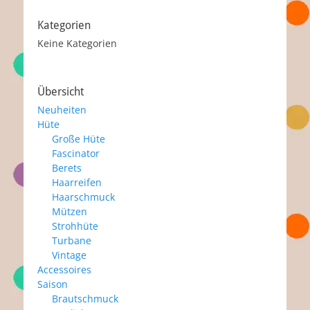
Kategorien
Keine Kategorien
Übersicht
Neuheiten
Hüte
Große Hüte
Fascinator
Berets
Haarreifen
Haarschmuck
Mützen
Strohhüte
Turbane
Vintage
Accessoires
Saison
Brautschmuck