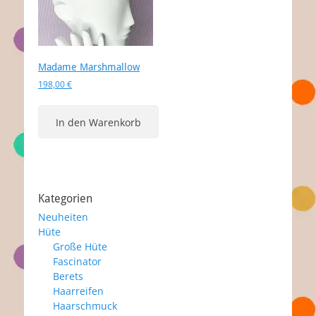
Madame Marshmallow
198,00
€
In den Warenkorb
Kategorien
Neuheiten
Hüte
Große Hüte
Fascinator
Berets
Haarreifen
Haarschmuck