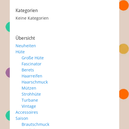
Kategorien
Keine Kategorien
Übersicht
Neuheiten
Hüte
Große Hüte
Fascinator
Berets
Haarreifen
Haarschmuck
Mützen
Strohhüte
Turbane
Vintage
Accessoires
Saison
Brautschmuck