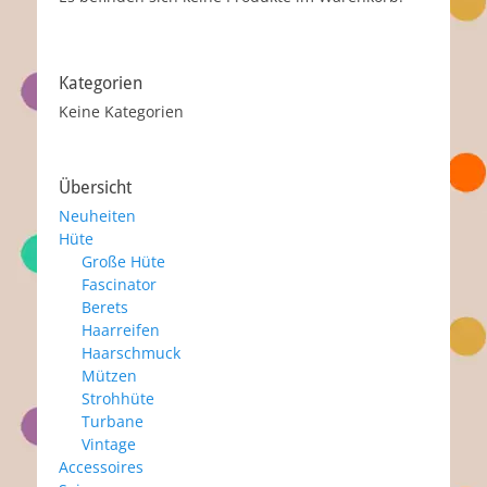
Kategorien
Keine Kategorien
Übersicht
Neuheiten
Hüte
Große Hüte
Fascinator
Berets
Haarreifen
Haarschmuck
Mützen
Strohhüte
Turbane
Vintage
Accessoires