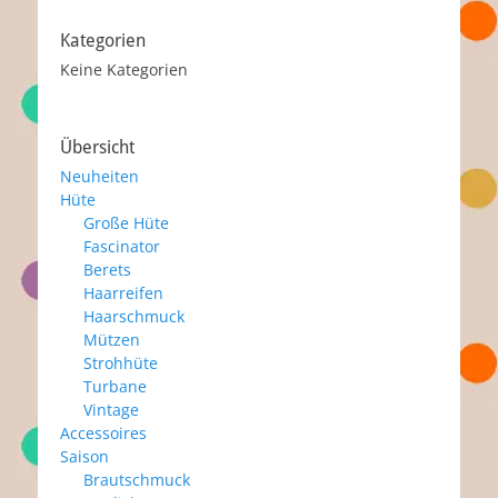
Kategorien
Keine Kategorien
Übersicht
Neuheiten
Hüte
Große Hüte
Fascinator
Berets
Haarreifen
Haarschmuck
Mützen
Strohhüte
Turbane
Vintage
Accessoires
Saison
Brautschmuck