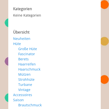
Kategorien
Keine Kategorien
Übersicht
Neuheiten
Hüte
Große Hüte
Fascinator
Berets
Haarreifen
Haarschmuck
Mützen
Strohhüte
Turbane
Vintage
Accessoires
Saison
Brautschmuck