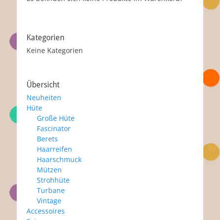
Kategorien
Keine Kategorien
Übersicht
Neuheiten
Hüte
Große Hüte
Fascinator
Berets
Haarreifen
Haarschmuck
Mützen
Strohhüte
Turbane
Vintage
Accessoires