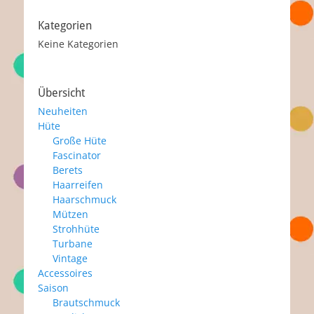
Kategorien
Keine Kategorien
Übersicht
Neuheiten
Hüte
Große Hüte
Fascinator
Berets
Haarreifen
Haarschmuck
Mützen
Strohhüte
Turbane
Vintage
Accessoires
Saison
Brautschmuck