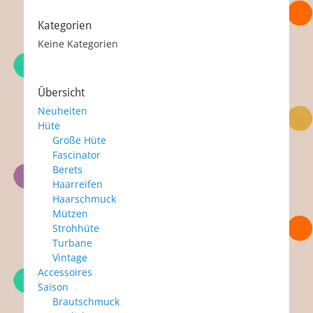
Kategorien
Keine Kategorien
Übersicht
Neuheiten
Hüte
Große Hüte
Fascinator
Berets
Haarreifen
Haarschmuck
Mützen
Strohhüte
Turbane
Vintage
Accessoires
Saison
Brautschmuck