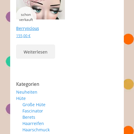
Berrylicious
155,00
€
Weiterlesen
Kategorien
Neuheiten
Hüte
Große Hüte
Fascinator
Berets
Haarreifen
Haarschmuck