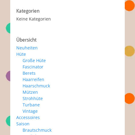
Kategorien
Keine Kategorien
Übersicht
Neuheiten
Hüte
Große Hüte
Fascinator
Berets
Haarreifen
Haarschmuck
Mützen
Strohhüte
Turbane
Vintage
Accessoires
Saison
Brautschmuck