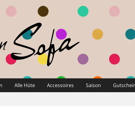
n
Alle Hüte
Accessoires
Saison
Gutschei