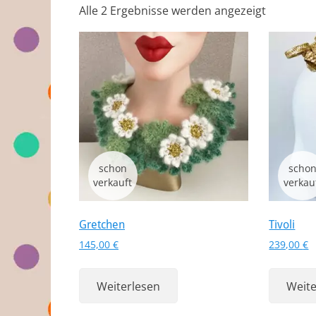
Alle 2 Ergebnisse werden angezeigt
Gretchen
Tivoli
145,00
€
239,00
€
Weiterlesen
Weite