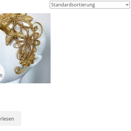
rlesen