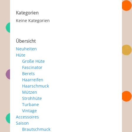
Kategorien
Keine Kategorien
Übersicht
Neuheiten
Hüte
Große Hüte
Fascinator
Berets
Haarreifen
Haarschmuck
Mützen
Strohhüte
Turbane
Vintage
Accessoires
Saison
Brautschmuck