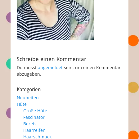
Schreibe einen Kommentar
Du musst
angemeldet
sein, um einen Kommentar
abzugeben.
Kategorien
Neuheiten
Hüte
Große Hüte
Fascinator
Berets
Haarreifen
Haarschmuck