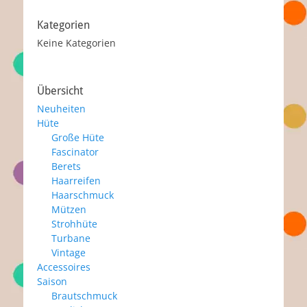
Kategorien
Keine Kategorien
Übersicht
Neuheiten
Hüte
Große Hüte
Fascinator
Berets
Haarreifen
Haarschmuck
Mützen
Strohhüte
Turbane
Vintage
Accessoires
Saison
Brautschmuck