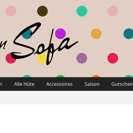
n
Alle Hüte
Accessoires
Saison
Gutschei