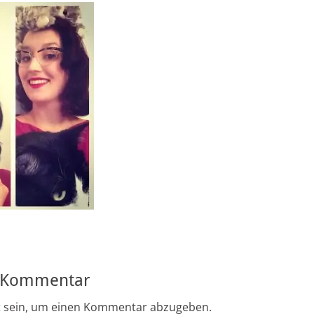
n Kommentar
t
sein, um einen Kommentar abzugeben.