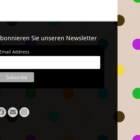
bonnieren Sie unseren Newsletter
Email Address
Facebook
Email
Instagram