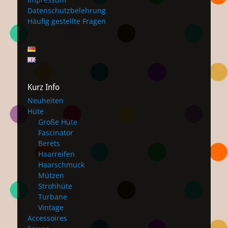
Datenschutzbelehrung
Häufig gestellte Fragen
Kurz Info
Neuheiten
Hüte
Große Hüte
Fascinator
Berets
Haarreifen
Haarschmuck
Mützen
Strohhüte
Turbane
Vintage
Accessoires