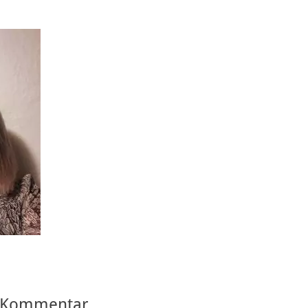
n Kommentar